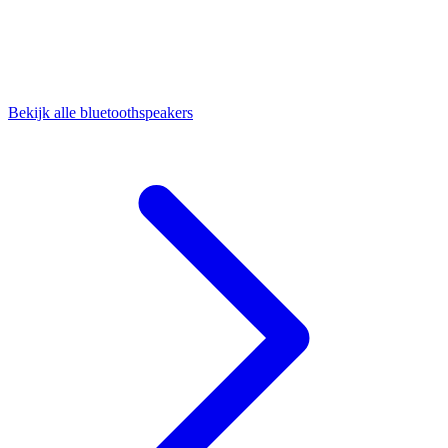
Bekijk alle bluetoothspeakers