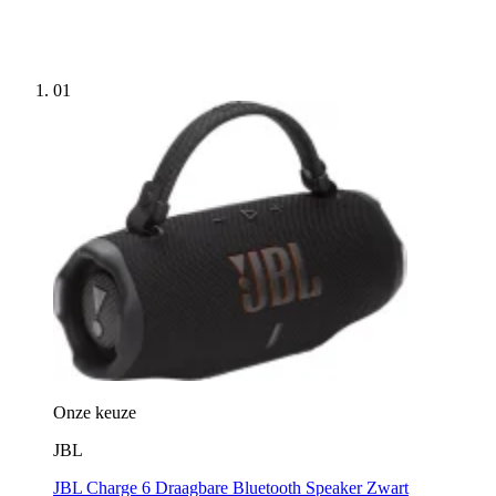
01
Onze keuze
JBL
JBL Charge 6 Draagbare Bluetooth Speaker Zwart