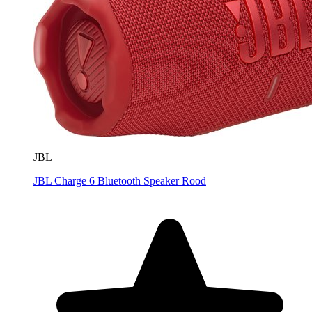
JBL
JBL Charge 6 Bluetooth Speaker Rood