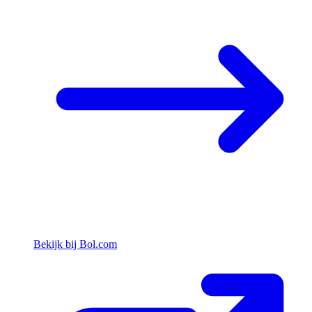
Bekijk bij Bol.com