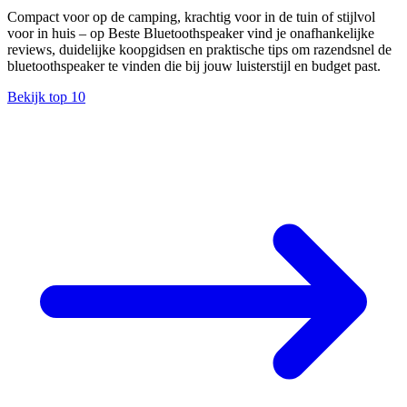
Compact voor op de camping, krachtig voor in de tuin of stijlvol
voor in huis – op Beste Bluetoothspeaker vind je onafhankelijke
reviews, duidelijke koopgidsen en praktische tips om razendsnel de
bluetoothspeaker te vinden die bij jouw luisterstijl en budget past.
Bekijk top 10