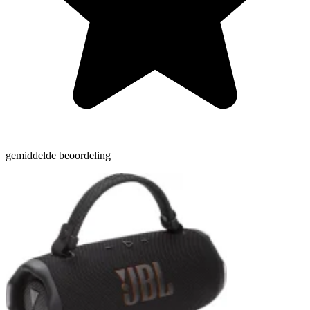
gemiddelde beoordeling