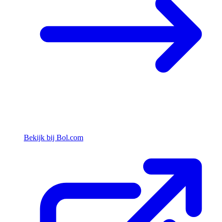
Bekijk bij Bol.com