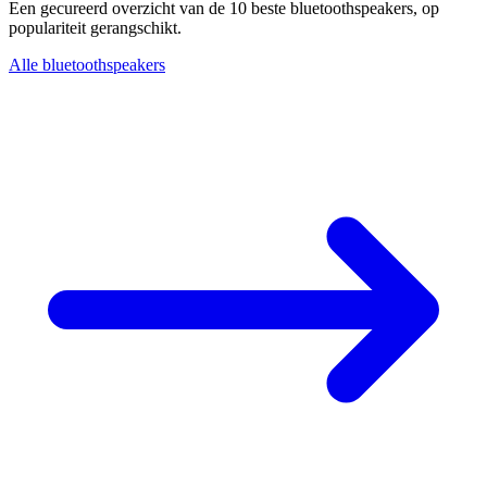
Een gecureerd overzicht van de 10 beste bluetoothspeakers, op
populariteit gerangschikt.
Alle bluetoothspeakers