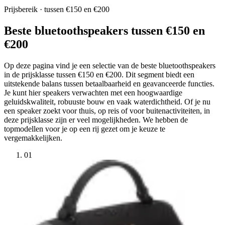
Prijsbereik · tussen €150 en €200
Beste bluetoothspeakers tussen €150 en
€200
Op deze pagina vind je een selectie van de beste bluetoothspeakers
in de prijsklasse tussen €150 en €200. Dit segment biedt een
uitstekende balans tussen betaalbaarheid en geavanceerde functies.
Je kunt hier speakers verwachten met een hoogwaardige
geluidskwaliteit, robuuste bouw en vaak waterdichtheid. Of je nu
een speaker zoekt voor thuis, op reis of voor buitenactiviteiten, in
deze prijsklasse zijn er veel mogelijkheden. We hebben de
topmodellen voor je op een rij gezet om je keuze te
vergemakkelijken.
01