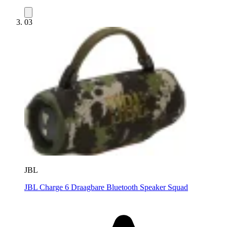
03
JBL
JBL Charge 6 Draagbare Bluetooth Speaker Squad