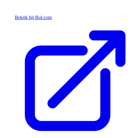
Bekijk bij Bol.com