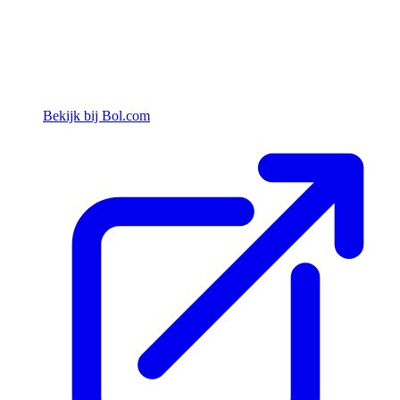
Bekijk bij Bol.com