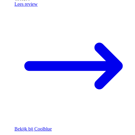
Lees review
Bekijk bij Coolblue