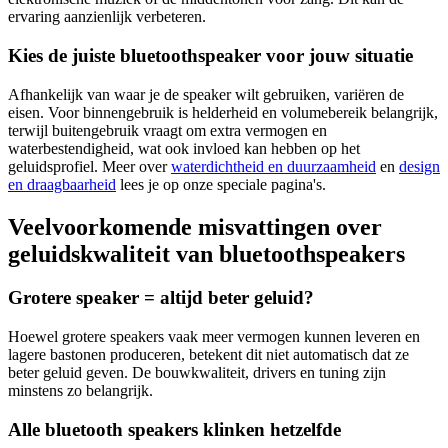
ervaring aanzienlijk verbeteren.
Kies de juiste bluetoothspeaker voor jouw situatie
Afhankelijk van waar je de speaker wilt gebruiken, variëren de
eisen. Voor binnengebruik is helderheid en volumebereik belangrijk,
terwijl buitengebruik vraagt om extra vermogen en
waterbestendigheid, wat ook invloed kan hebben op het
geluidsprofiel. Meer over
waterdichtheid en duurzaamheid
en
design
en draagbaarheid
lees je op onze speciale pagina's.
Veelvoorkomende misvattingen over
geluidskwaliteit van bluetoothspeakers
Grotere speaker = altijd beter geluid?
Hoewel grotere speakers vaak meer vermogen kunnen leveren en
lagere bastonen produceren, betekent dit niet automatisch dat ze
beter geluid geven. De bouwkwaliteit, drivers en tuning zijn
minstens zo belangrijk.
Alle bluetooth speakers klinken hetzelfde