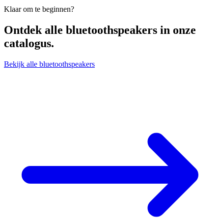
Klaar om te beginnen?
Ontdek alle
bluetoothspeakers
in onze
catalogus.
Bekijk alle bluetoothspeakers