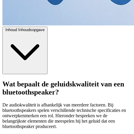
Inhoud
Inhoudsopgave
Wat bepaalt de geluidskwaliteit van een
bluetoothspeaker?
De audiokwaliteit is afhankelijk van meerdere factoren. Bij
bluetoothspeakers spelen verschillende technische specificaties en
ontwerpkenmerken een rol. Hieronder bespreken we de
belangrijkste elementen die meespelen bij het geluid dat een
bluetoothspeaker produceert.