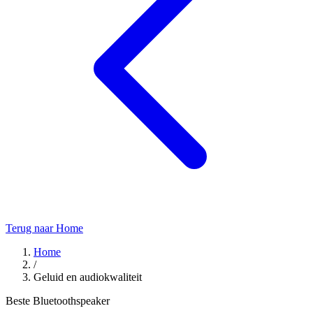
Terug naar Home
Home
/
Geluid en audiokwaliteit
Beste Bluetoothspeaker