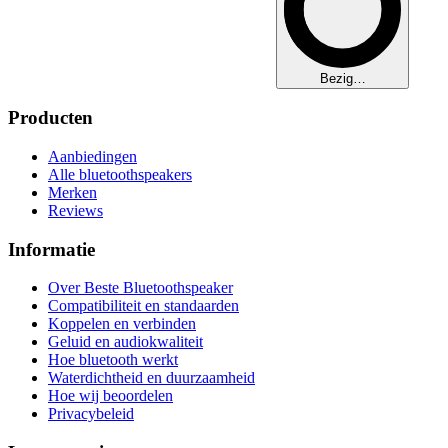
Bezig…
Producten
Aanbiedingen
Alle bluetoothspeakers
Merken
Reviews
Informatie
Over Beste Bluetoothspeaker
Compatibiliteit en standaarden
Koppelen en verbinden
Geluid en audiokwaliteit
Hoe bluetooth werkt
Waterdichtheid en duurzaamheid
Hoe wij beoordelen
Privacybeleid