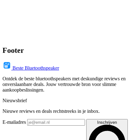
Footer
Beste Bluetoothspeaker
Ontdek de beste bluetoothspeakers met deskundige reviews en
onverslaanbare deals. Jouw vertrouwde bron voor slimme
aankoopbeslissingen.
Nieuwsbrief
Nieuwe reviews en deals rechtstreeks in je inbox.
E-mailadres
Inschrijven