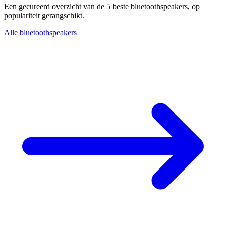
Een gecureerd overzicht van de 5 beste bluetoothspeakers, op
populariteit gerangschikt.
Alle bluetoothspeakers