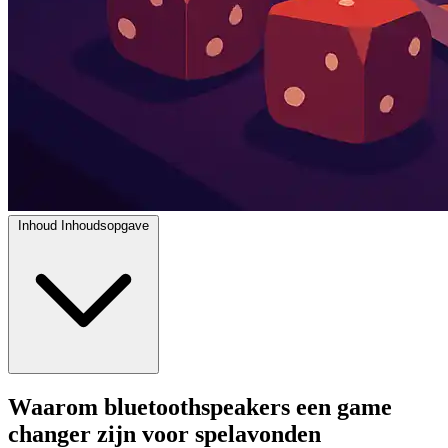
Inhoud
Inhoudsopgave
Waarom bluetoothspeakers een game
changer zijn voor spelavonden