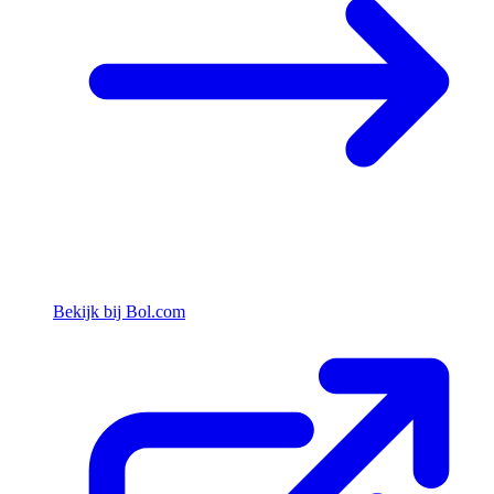
Bekijk bij Bol.com