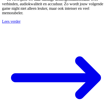
verbinden, audiokwaliteit en accuduur. Zo wordt jouw volgende
game night niet alleen leuker, maar ook intenser en veel
memorabeler.
Lees verder