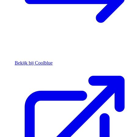
Bekijk bij Coolblue