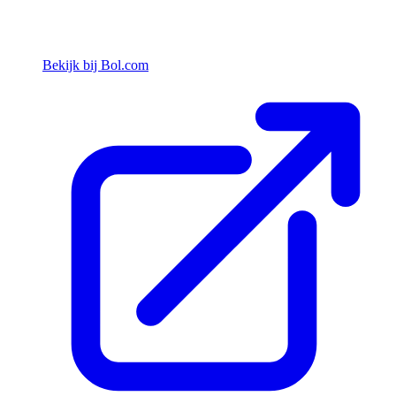
Bekijk bij Bol.com