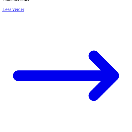
Lees verder