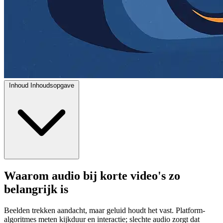
Inhoud
Inhoudsopgave
Waarom audio bij korte video's zo
belangrijk is
Beelden trekken aandacht, maar geluid houdt het vast. Platform-
algoritmes meten kijkduur en interactie; slechte audio zorgt dat