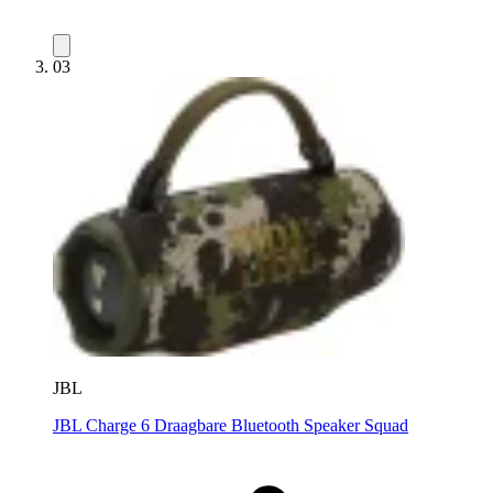
03
JBL
JBL Charge 6 Draagbare Bluetooth Speaker Squad