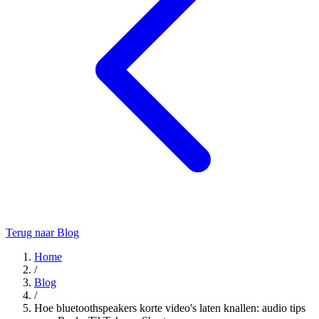
Terug naar Blog
Home
/
Blog
/
Hoe bluetoothspeakers korte video's laten knallen: audio tips