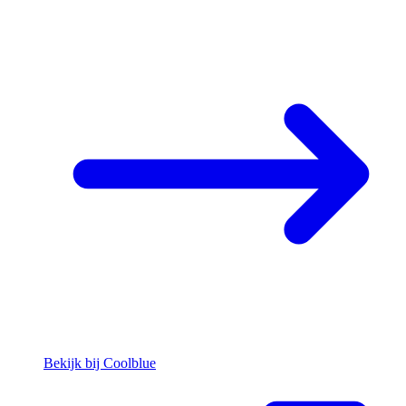
Bekijk bij Coolblue