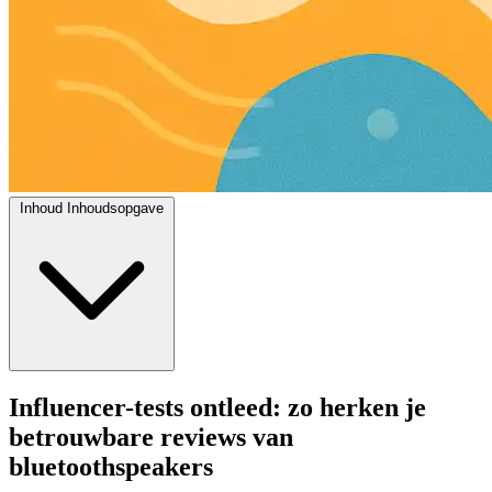
Inhoud
Inhoudsopgave
Influencer-tests ontleed: zo herken je
betrouwbare reviews van
bluetoothspeakers