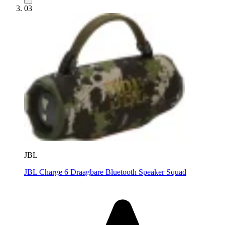
03
JBL
JBL Charge 6 Draagbare Bluetooth Speaker Squad