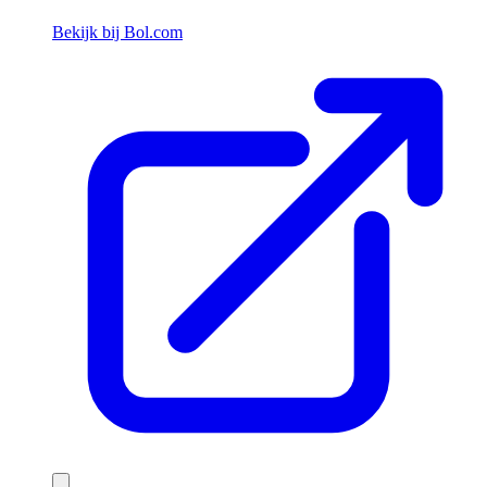
Bekijk bij Bol.com