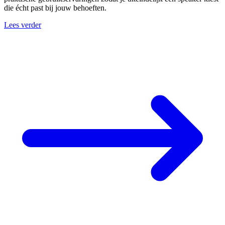
die écht past bij jouw behoeften.
Lees verder