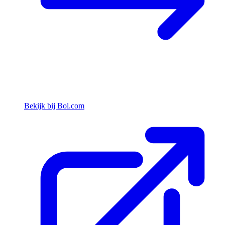
Bekijk bij Bol.com