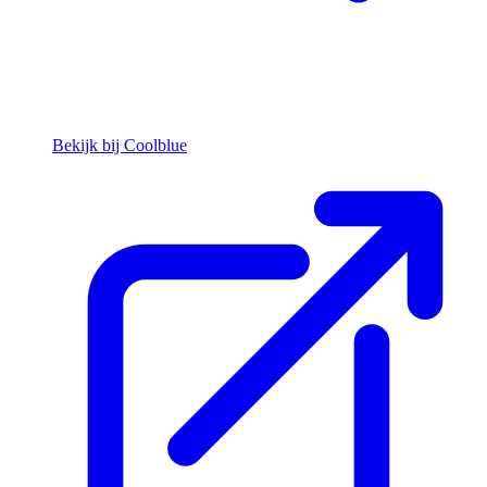
Bekijk bij Coolblue