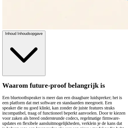
Inhoud
Inhoudsopgave
Waarom future-proof belangrijk is
Een bluetoothspeaker is meer dan een draagbare luidspreker; het is
een platform dat met software en standaarden meegroeit. Een
speaker die nu goed klinkt, kan zonder de juiste features straks
incompatibel, traag of functioneel beperkt aanvoelen. Door te kiezen
voor zaken als breed ondersteunde codecs, regelmatige firmware-
updates en flexibele aansluitmogelijkheden, verklein je de kans dat