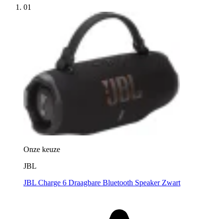
01
Onze keuze
JBL
JBL Charge 6 Draagbare Bluetooth Speaker Zwart