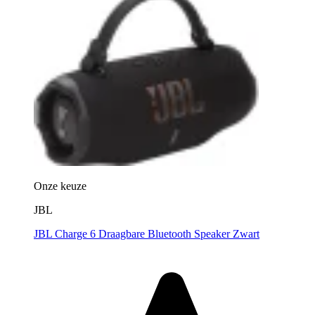
Onze keuze
JBL
JBL Charge 6 Draagbare Bluetooth Speaker Zwart