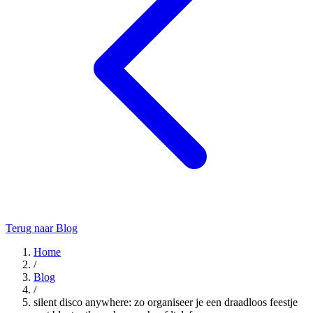
Terug naar Blog
Home
/
Blog
/
silent disco anywhere: zo organiseer je een draadloos feestje