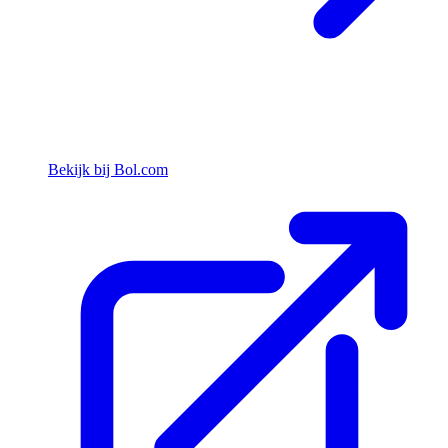
Bekijk bij Bol.com