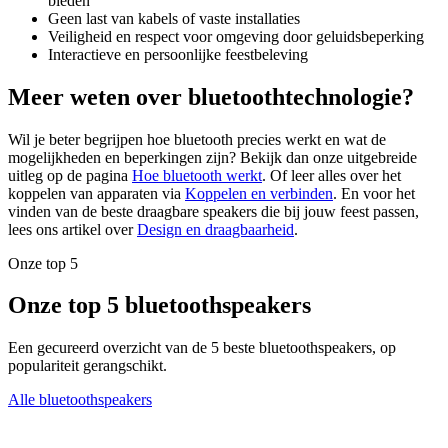
bieden
Geen last van kabels of vaste installaties
Veiligheid en respect voor omgeving door geluidsbeperking
Interactieve en persoonlijke feestbeleving
Meer weten over bluetoothtechnologie?
Wil je beter begrijpen hoe bluetooth precies werkt en wat de
mogelijkheden en beperkingen zijn? Bekijk dan onze uitgebreide
uitleg op de pagina
Hoe bluetooth werkt
. Of leer alles over het
koppelen van apparaten via
Koppelen en verbinden
. En voor het
vinden van de beste draagbare speakers die bij jouw feest passen,
lees ons artikel over
Design en draagbaarheid
.
Onze top 5
Onze top 5 bluetoothspeakers
Een gecureerd overzicht van de 5 beste bluetoothspeakers, op
populariteit gerangschikt.
Alle bluetoothspeakers