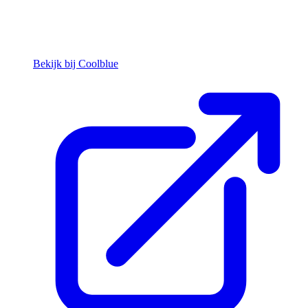
Bekijk bij Coolblue