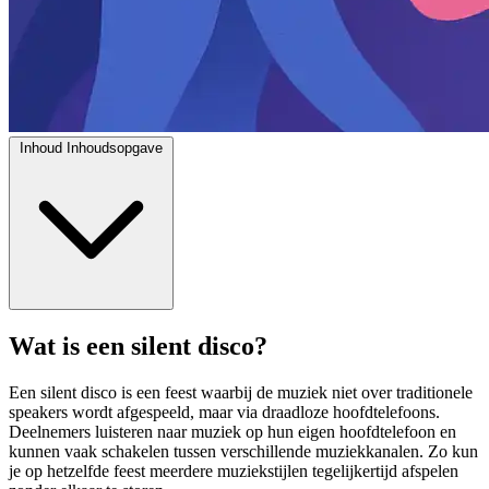
Inhoud
Inhoudsopgave
Wat is een silent disco?
Een silent disco is een feest waarbij de muziek niet over traditionele
speakers wordt afgespeeld, maar via draadloze hoofdtelefoons.
Deelnemers luisteren naar muziek op hun eigen hoofdtelefoon en
kunnen vaak schakelen tussen verschillende muziekkanalen. Zo kun
je op hetzelfde feest meerdere muziekstijlen tegelijkertijd afspelen