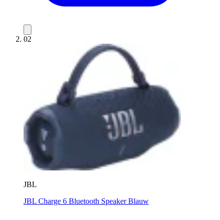
02
JBL
JBL Charge 6 Bluetooth Speaker Blauw