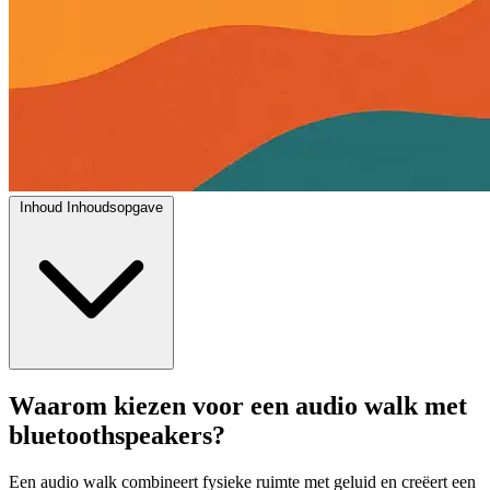
Inhoud
Inhoudsopgave
Waarom kiezen voor een audio walk met
bluetoothspeakers?
Een audio walk combineert fysieke ruimte met geluid en creëert een