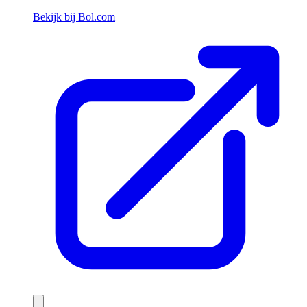
Bekijk bij Bol.com