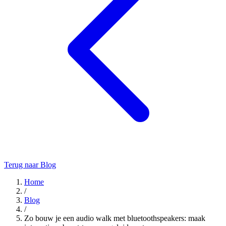
Terug naar Blog
Home
/
Blog
/
Zo bouw je een audio walk met bluetoothspeakers: maak