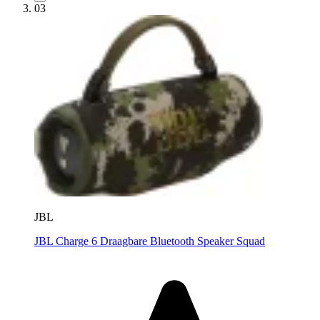
03
JBL
JBL Charge 6 Draagbare Bluetooth Speaker Squad