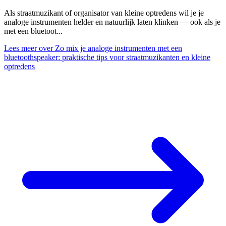
Als straatmuzikant of organisator van kleine optredens wil je je
analoge instrumenten helder en natuurlijk laten klinken — ook als je
met een bluetoot...
Lees meer
over Zo mix je analoge instrumenten met een
bluetoothspeaker: praktische tips voor straatmuzikanten en kleine
optredens