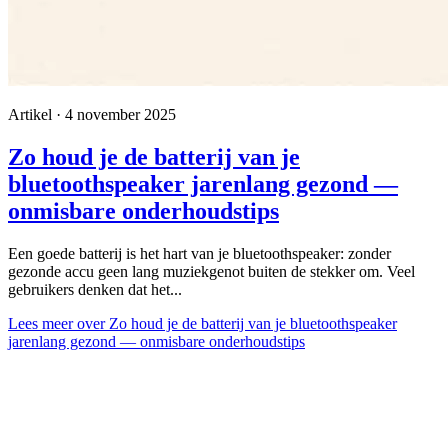
Artikel · 4 november 2025
Zo houd je de batterij van je
bluetoothspeaker jarenlang gezond —
onmisbare onderhoudstips
Een goede batterij is het hart van je bluetoothspeaker: zonder
gezonde accu geen lang muziekgenot buiten de stekker om. Veel
gebruikers denken dat het...
Lees meer
over Zo houd je de batterij van je bluetoothspeaker
jarenlang gezond — onmisbare onderhoudstips