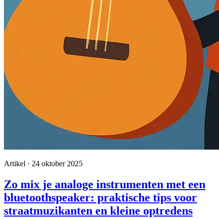
Artikel · 24 oktober 2025
Zo mix je analoge instrumenten met een
bluetoothspeaker: praktische tips voor
straatmuzikanten en kleine optredens