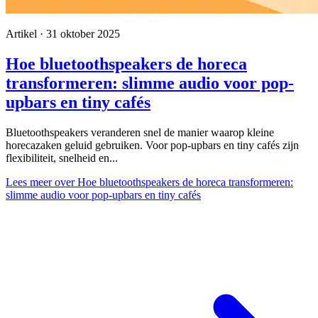
Artikel · 31 oktober 2025
Hoe bluetoothspeakers de horeca
transformeren: slimme audio voor pop-
upbars en tiny cafés
Bluetoothspeakers veranderen snel de manier waarop kleine
horecazaken geluid gebruiken. Voor pop-upbars en tiny cafés zijn
flexibiliteit, snelheid en...
Lees meer
over Hoe bluetoothspeakers de horeca transformeren:
slimme audio voor pop-upbars en tiny cafés