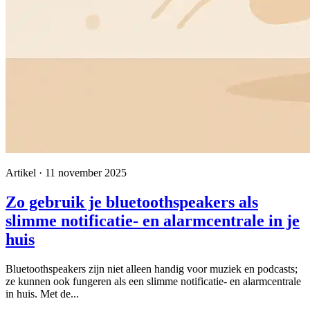
Artikel · 11 november 2025
Zo gebruik je bluetoothspeakers als
slimme notificatie- en alarmcentrale in je
huis
Bluetoothspeakers zijn niet alleen handig voor muziek en podcasts;
ze kunnen ook fungeren als een slimme notificatie- en alarmcentrale
in huis. Met de...