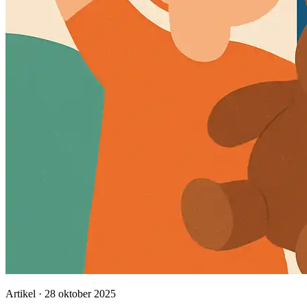
Artikel · 28 oktober 2025