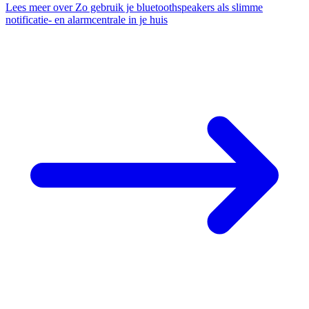
Lees meer
over Zo gebruik je bluetoothspeakers als slimme
notificatie- en alarmcentrale in je huis