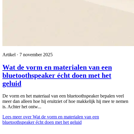
Artikel · 7 november 2025
Wat de vorm en materialen van een
bluetoothspeaker écht doen met het
geluid
De vorm en het materiaal van een bluetoothspeaker bepalen veel
meer dan alleen hoe hij eruitziet of hoe makkelijk hij mee te nemen
is. Achter het ontw...
Lees meer
over Wat de vorm en materialen van een
bluetoothspeaker écht doen met het geluid