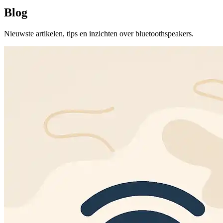
Blog
Nieuwste artikelen, tips en inzichten over bluetoothspeakers.