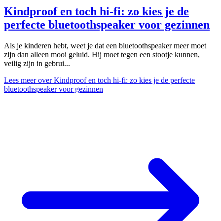
Kindproof en toch hi‑fi: zo kies je de
perfecte bluetoothspeaker voor gezinnen
Als je kinderen hebt, weet je dat een bluetoothspeaker meer moet
zijn dan alleen mooi geluid. Hij moet tegen een stootje kunnen,
veilig zijn in gebrui...
Lees meer
over Kindproof en toch hi‑fi: zo kies je de perfecte
bluetoothspeaker voor gezinnen