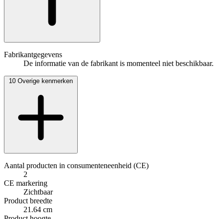
Fabrikantgegevens
De informatie van de fabrikant is momenteel niet beschikbaar.
10
Overige kenmerken
Aantal producten in consumenteneenheid (CE)
2
CE markering
Zichtbaar
Product breedte
21.64 cm
Product hoogte