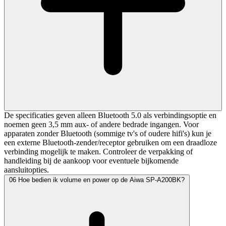
De specificaties geven alleen Bluetooth 5.0 als verbindingsoptie en
noemen geen 3,5 mm aux- of andere bedrade ingangen. Voor
apparaten zonder Bluetooth (sommige tv's of oudere hifi's) kun je
een externe Bluetooth-zender/receptor gebruiken om een draadloze
verbinding mogelijk te maken. Controleer de verpakking of
handleiding bij de aankoop voor eventuele bijkomende
aansluitopties.
06
Hoe bedien ik volume en power op de Aiwa SP-A200BK?