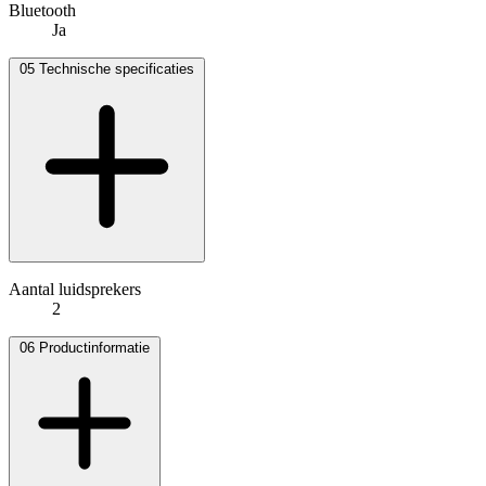
Bluetooth
Ja
05
Technische specificaties
Aantal luidsprekers
2
06
Productinformatie