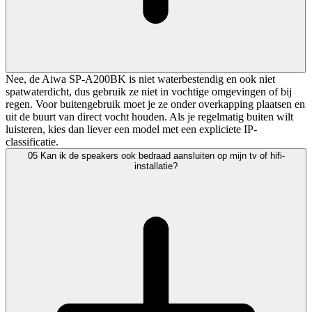
Nee, de Aiwa SP-A200BK is niet waterbestendig en ook niet
spatwaterdicht, dus gebruik ze niet in vochtige omgevingen of bij
regen. Voor buitengebruik moet je ze onder overkapping plaatsen en
uit de buurt van direct vocht houden. Als je regelmatig buiten wilt
luisteren, kies dan liever een model met een expliciete IP-
classificatie.
05
Kan ik de speakers ook bedraad aansluiten op mijn tv of hifi-
installatie?