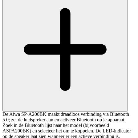
De Aiwa SP-A200BK maakt draadloos verbinding via Bluetooth
5.0; zet de luidspreker aan en activeer Bluetooth op je apparaat.
Zoek in de Bluetooth-lijst naar het model (bijvoorbeeld
ASPA200BK) en selecteer het om te koppelen. De LED-indicator
op de speaker laat zien wanneer er een actieve verbinding is.