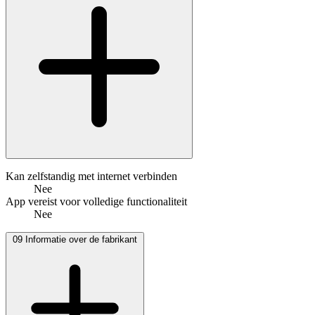
Kan zelfstandig met internet verbinden
Nee
App vereist voor volledige functionaliteit
Nee
09
Informatie over de fabrikant