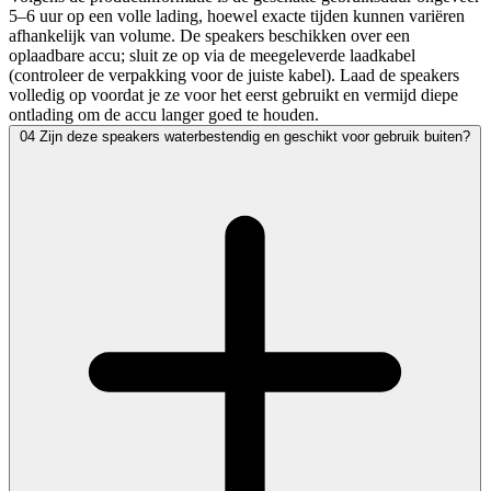
5–6 uur op een volle lading, hoewel exacte tijden kunnen variëren
afhankelijk van volume. De speakers beschikken over een
oplaadbare accu; sluit ze op via de meegeleverde laadkabel
(controleer de verpakking voor de juiste kabel). Laad de speakers
volledig op voordat je ze voor het eerst gebruikt en vermijd diepe
ontlading om de accu langer goed te houden.
04
Zijn deze speakers waterbestendig en geschikt voor gebruik buiten?