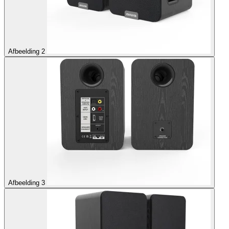
Afbeelding 2
Afbeelding 3