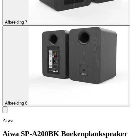
Afbeelding 7
Afbeelding 8
Aiwa
Aiwa SP-A200BK Boekenplankspeaker