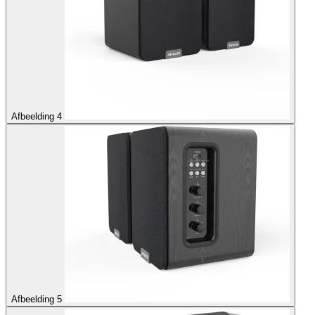
Afbeelding 4
Afbeelding 5