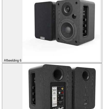
Afbeelding 6