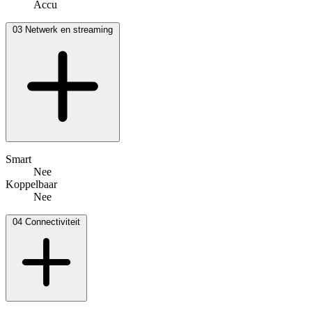
Accu
03
Netwerk en streaming
Smart
Nee
Koppelbaar
Nee
04
Connectiviteit