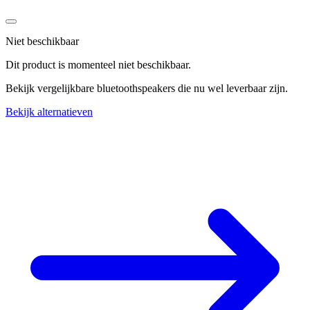
Niet beschikbaar
Dit product is momenteel niet beschikbaar.
Bekijk vergelijkbare bluetoothspeakers die nu wel leverbaar zijn.
Bekijk alternatieven