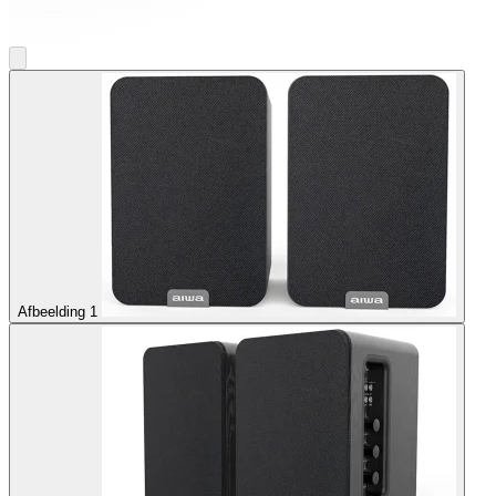
Afbeelding 1