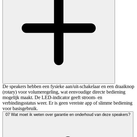
De speakers hebben een fysieke aan/uit-schakelaar en een draaiknop
(rotary) voor volumeregeling, wat eenvoudige directe bediening
mogelijk maakt. De LED-indicator geeft stroom- en
verbindingsstatus weer. Er is geen vereiste app of slimme bediening
voor basisgebruik.
07
Wat moet ik weten over garantie en onderhoud van deze speakers?