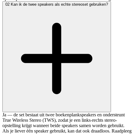
02
Kan ik de twee speakers als echte stereoset gebruiken?
Ja — de set bestaat uit twee boekenplankspeakers en ondersteunt
True Wireless Stereo (TWS), zodat je een links-rechts stereo-
opstelling krijgt wanneer beide speakers samen worden gebruikt.
Als je liever één speaker gebruikt, kan dat ook draadloos. Raadpleeg