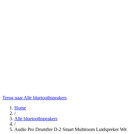
Terug naar Alle bluetoothspeakers
Home
/
Alle bluetoothspeakers
/
Audio Pro Drumfire D-2 Smart Multiroom Luidspreker Wit