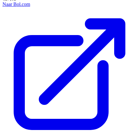
Naar Bol.com