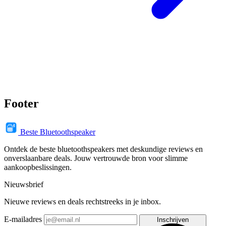
Footer
Beste Bluetoothspeaker
Ontdek de beste bluetoothspeakers met deskundige reviews en
onverslaanbare deals. Jouw vertrouwde bron voor slimme
aankoopbeslissingen.
Nieuwsbrief
Nieuwe reviews en deals rechtstreeks in je inbox.
E-mailadres
Inschrijven