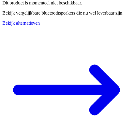
Dit product is momenteel niet beschikbaar.
Bekijk vergelijkbare bluetoothspeakers die nu wel leverbaar zijn.
Bekijk alternatieven