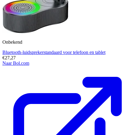
Onbekend
Bluetooth-luidsprekerstandaard voor telefoon en tablet
€27,27
Naar Bol.com