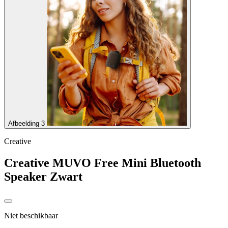
Afbeelding 3
Creative
Creative MUVO Free Mini Bluetooth
Speaker Zwart
Niet beschikbaar