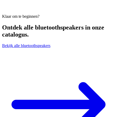
Klaar om te beginnen?
Ontdek alle
bluetoothspeakers
in onze
catalogus.
Bekijk alle bluetoothspeakers