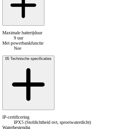
Maximale batterijduur
9 uur
Met powerbankfunctie
Nee
05
Technische specificaties
IP-certificering
IPX5 (Stofdichtheid nvt, sproeiwaterdicht)
Waterbestendig