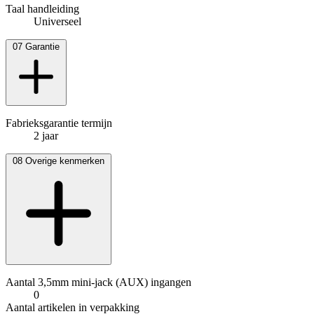
Taal handleiding
Universeel
07
Garantie
Fabrieksgarantie termijn
2 jaar
08
Overige kenmerken
Aantal 3,5mm mini-jack (AUX) ingangen
0
Aantal artikelen in verpakking