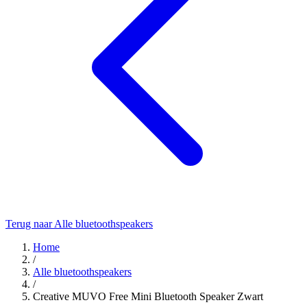
Terug naar Alle bluetoothspeakers
Home
/
Alle bluetoothspeakers
/
Creative MUVO Free Mini Bluetooth Speaker Zwart