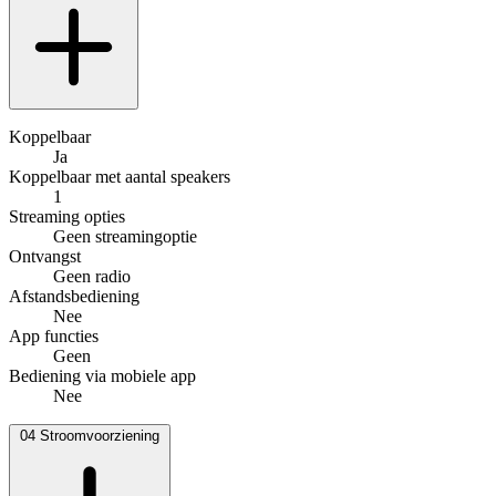
Koppelbaar
Ja
Koppelbaar met aantal speakers
1
Streaming opties
Geen streamingoptie
Ontvangst
Geen radio
Afstandsbediening
Nee
App functies
Geen
Bediening via mobiele app
Nee
04
Stroomvoorziening