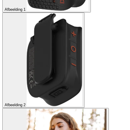
Afbeelding 1
Afbeelding 2