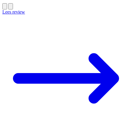
Lees review