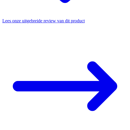
Lees onze uitgebreide review van dit product