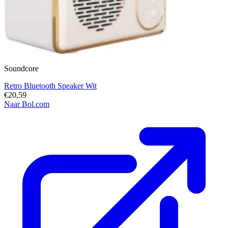
Soundcore
Retro Bluetooth Speaker Wit
€20,59
Naar Bol.com