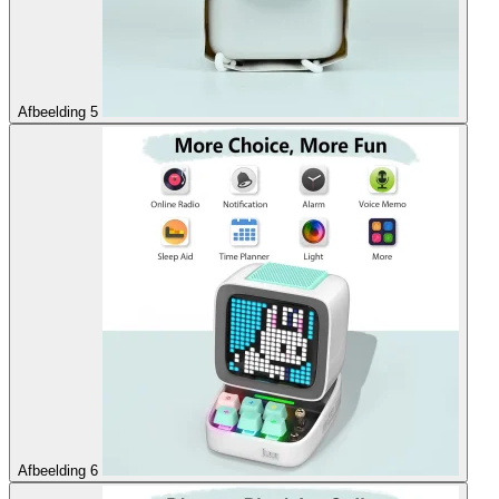
Afbeelding 5
Afbeelding 6