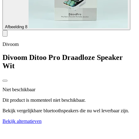
Afbeelding 8
Divoom
Divoom Ditoo Pro Draadloze Speaker
Wit
Niet beschikbaar
Dit product is momenteel niet beschikbaar.
Bekijk vergelijkbare bluetoothspeakers die nu wel leverbaar zijn.
Bekijk alternatieven