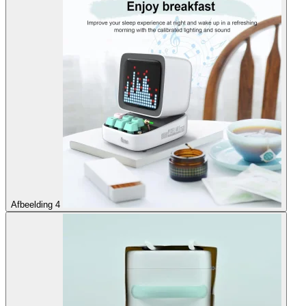
Afbeelding 4