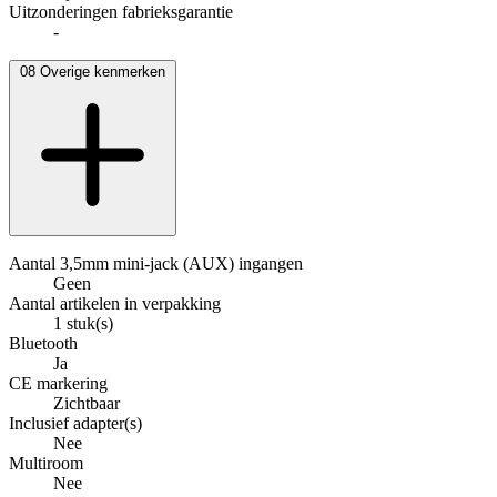
Uitzonderingen fabrieksgarantie
-
08
Overige kenmerken
Aantal 3,5mm mini-jack (AUX) ingangen
Geen
Aantal artikelen in verpakking
1 stuk(s)
Bluetooth
Ja
CE markering
Zichtbaar
Inclusief adapter(s)
Nee
Multiroom
Nee