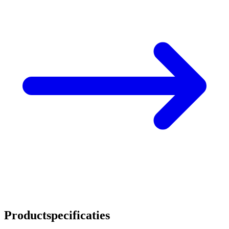
Productspecificaties