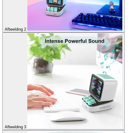
Afbeelding 2
Afbeelding 3