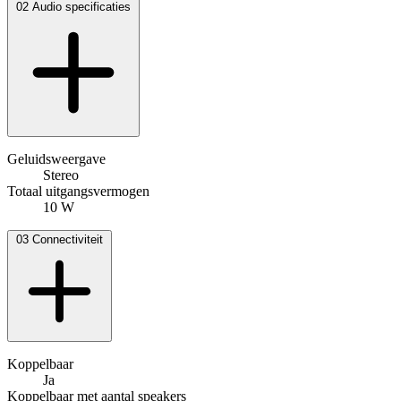
02
Audio specificaties
Geluidsweergave
Stereo
Totaal uitgangsvermogen
10 W
03
Connectiviteit
Koppelbaar
Ja
Koppelbaar met aantal speakers