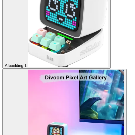
Afbeelding 1