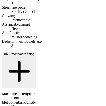
1
Streaming opties
Spotify connect
Ontvangst
Internetradio
Afstandsbediening
Nee
App functies
Muziekbediening
Bediening via mobiele app
Ja
04
Stroomvoorziening
Maximale batterijduur
6 uur
Met powerbankfunctie