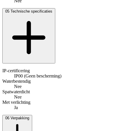
Nee
05
Technische specificaties
IP-certificering
IP00 (Geen bescherming)
Waterbestendig
Nee
Spatwaterdicht
Nee
Met verlichting
Ja
06
Verpakking