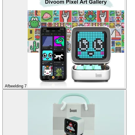
Afbeelding 7