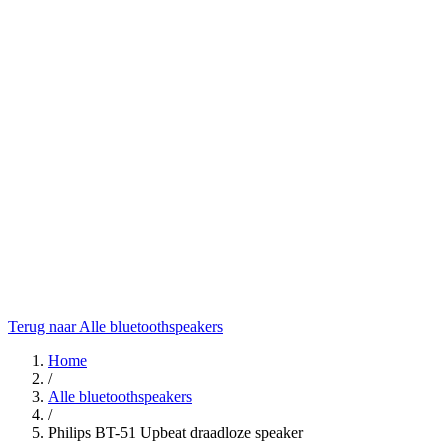
Terug naar Alle bluetoothspeakers
Home
/
Alle bluetoothspeakers
/
Philips BT-51 Upbeat draadloze speaker