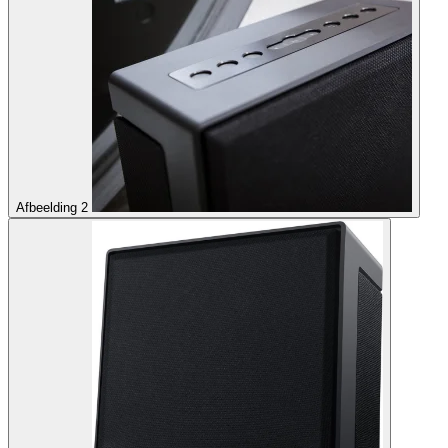
Afbeelding 2