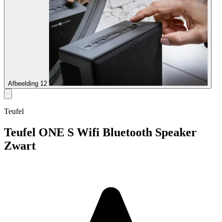
Afbeelding 12
Teufel
Teufel ONE S Wifi Bluetooth Speaker
Zwart