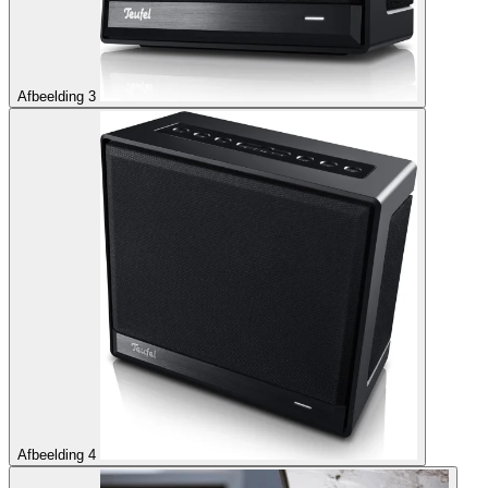
Afbeelding 3
Afbeelding 4