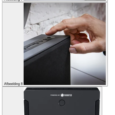
Afbeelding 8