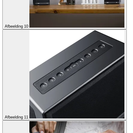
Afbeelding 10
Afbeelding 11