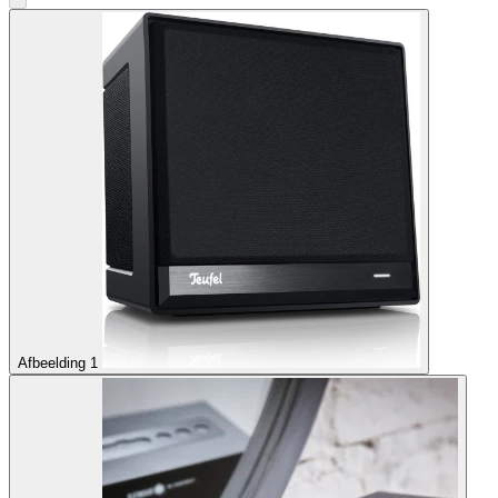
Afbeelding 1