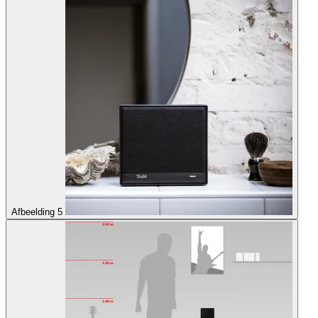
Afbeelding 5