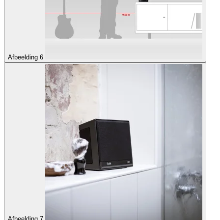
Afbeelding 6
Afbeelding 7