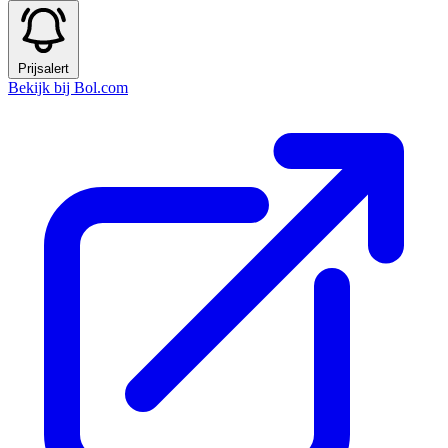
Prijsalert
Bekijk bij Bol.com