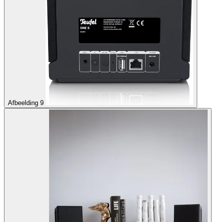
Afbeelding 9