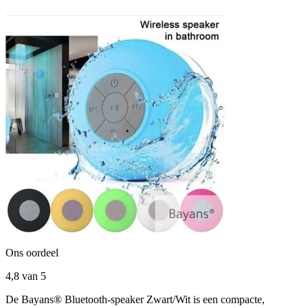
Ons oordeel
4,8
van 5
De Bayans® Bluetooth-speaker Zwart/Wit is een compacte,