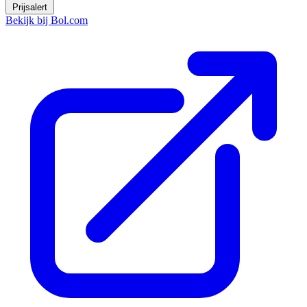
Prijsalert
Bekijk bij Bol.com