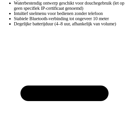
Waterbestendig ontwerp geschikt voor douchegebruik (let op
geen specifiek IP-certificaat genoemd)
Intuïtief snelmenu voor bedienen zonder telefoon
Stabiele Bluetooth-verbinding tot ongeveer 10 meter
Degelijke batterijduur (4–8 uur, afhankelijk van volume)