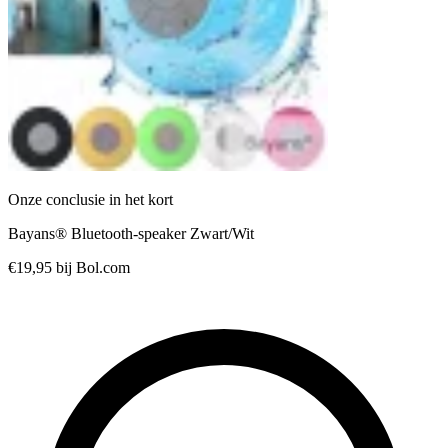
Onze conclusie in het kort
Bayans® Bluetooth-speaker Zwart/Wit
€19,95
bij Bol.com