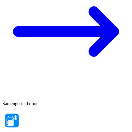
Samengesteld door