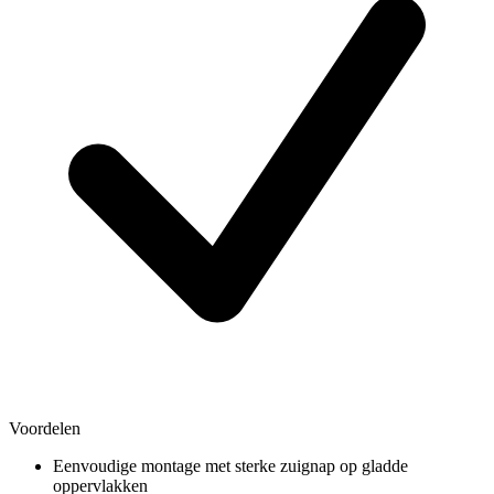
Voordelen
Eenvoudige montage met sterke zuignap op gladde
oppervlakken