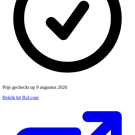
Prijs gecheckt op 9 augustus 2026
Bekijk bij Bol.com