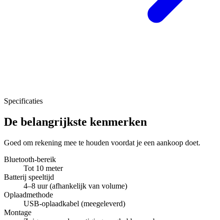
Specificaties
De belangrijkste kenmerken
Goed om rekening mee te houden voordat je een aankoop doet.
Bluetooth-bereik
Tot 10 meter
Batterij speeltijd
4–8 uur (afhankelijk van volume)
Oplaadmethode
USB-oplaadkabel (meegeleverd)
Montage