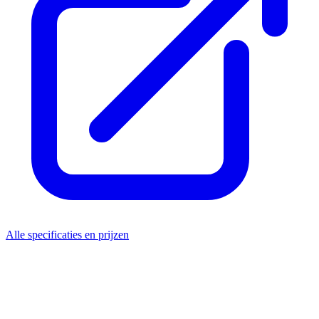
Alle specificaties en prijzen