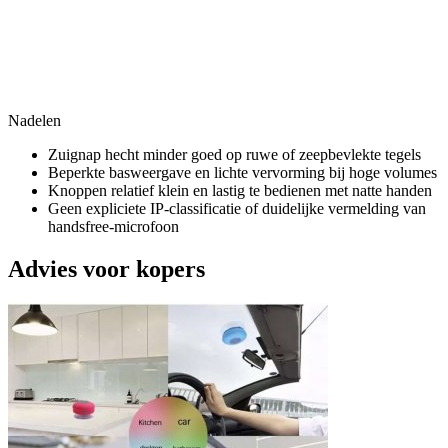
Nadelen
Zuignap hecht minder goed op ruwe of zeepbevlekte tegels
Beperkte basweergave en lichte vervorming bij hoge volumes
Knoppen relatief klein en lastig te bedienen met natte handen
Geen expliciete IP-classificatie of duidelijke vermelding van
handsfree-microfoon
Advies voor kopers