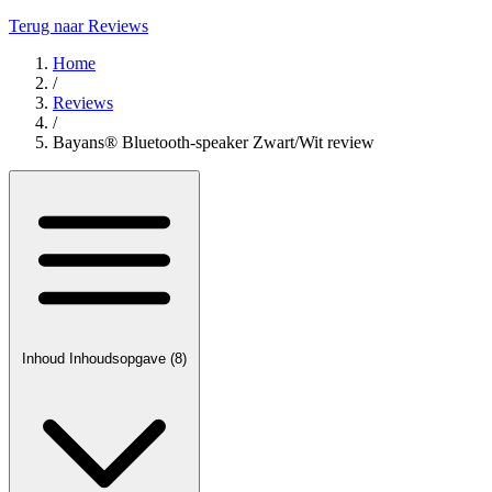
Terug naar Reviews
Home
/
Reviews
/
Bayans® Bluetooth-speaker Zwart/Wit review
Inhoud
Inhoudsopgave
(8)