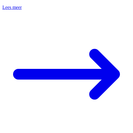
Lees meer