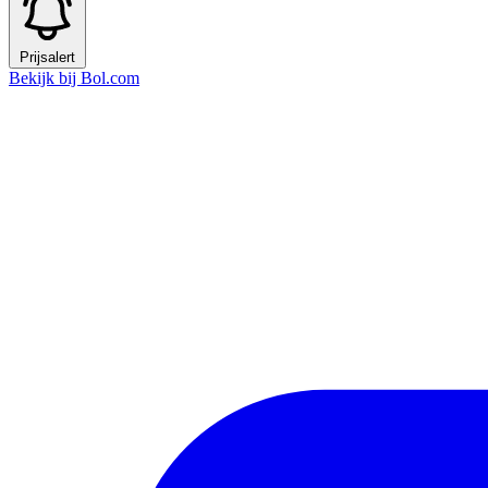
Prijsalert
Bekijk bij Bol.com