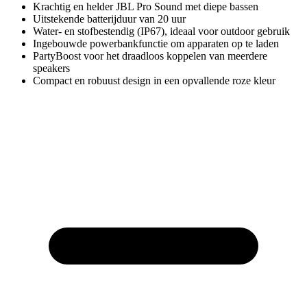
Krachtig en helder JBL Pro Sound met diepe bassen
Uitstekende batterijduur van 20 uur
Water- en stofbestendig (IP67), ideaal voor outdoor gebruik
Ingebouwde powerbankfunctie om apparaten op te laden
PartyBoost voor het draadloos koppelen van meerdere
speakers
Compact en robuust design in een opvallende roze kleur