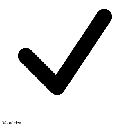
Voordelen