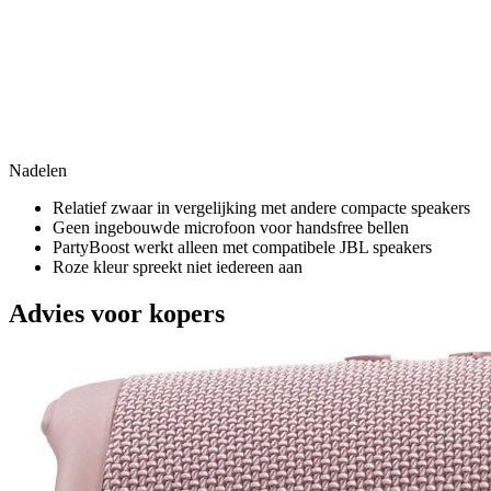
Nadelen
Relatief zwaar in vergelijking met andere compacte speakers
Geen ingebouwde microfoon voor handsfree bellen
PartyBoost werkt alleen met compatibele JBL speakers
Roze kleur spreekt niet iedereen aan
Advies voor kopers