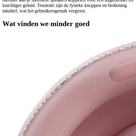
krachtiger geluid. Tenslotte zijn de fysieke knoppen en bediening
intuïtief, wat het gebruikersgemak vergroot.
Wat vinden we minder goed