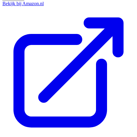
Bekijk bij Amazon.nl