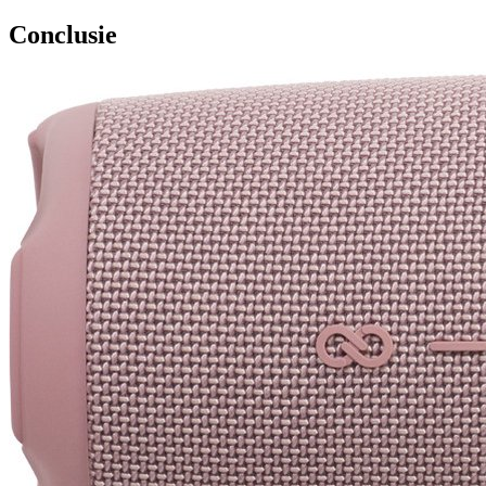
Conclusie