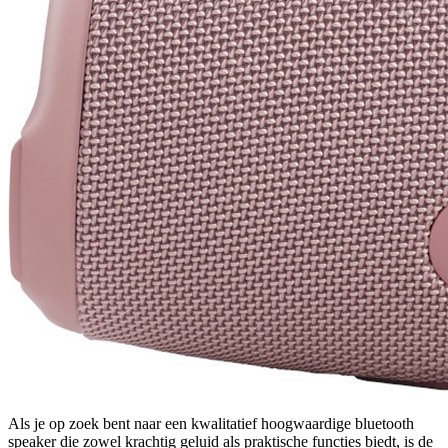
Als je op zoek bent naar een kwalitatief hoogwaardige bluetooth
speaker die zowel krachtig geluid als praktische functies biedt, is de