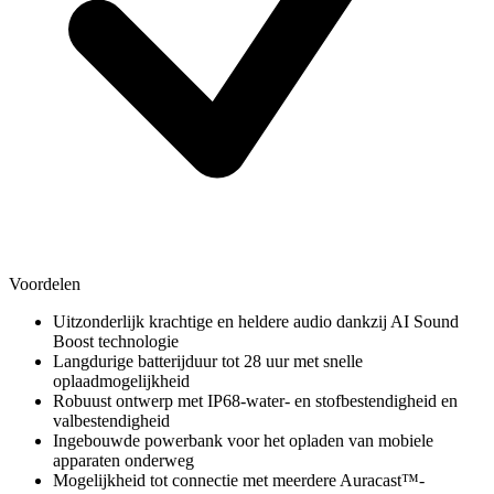
Voordelen
Uitzonderlijk krachtige en heldere audio dankzij AI Sound
Boost technologie
Langdurige batterijduur tot 28 uur met snelle
oplaadmogelijkheid
Robuust ontwerp met IP68-water- en stofbestendigheid en
valbestendigheid
Ingebouwde powerbank voor het opladen van mobiele
apparaten onderweg
Mogelijkheid tot connectie met meerdere Auracast™-