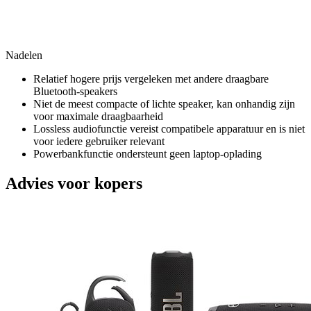
Nadelen
Relatief hogere prijs vergeleken met andere draagbare
Bluetooth-speakers
Niet de meest compacte of lichte speaker, kan onhandig zijn
voor maximale draagbaarheid
Lossless audiofunctie vereist compatibele apparatuur en is niet
voor iedere gebruiker relevant
Powerbankfunctie ondersteunt geen laptop-oplading
Advies voor kopers