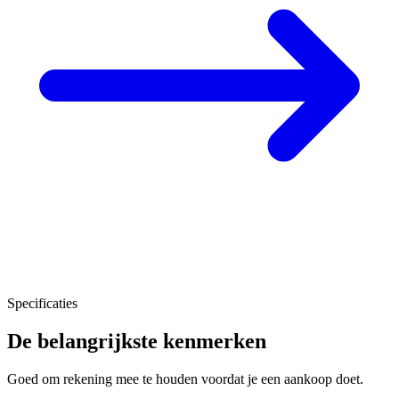
Specificaties
De belangrijkste kenmerken
Goed om rekening mee te houden voordat je een aankoop doet.