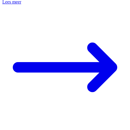
Lees meer