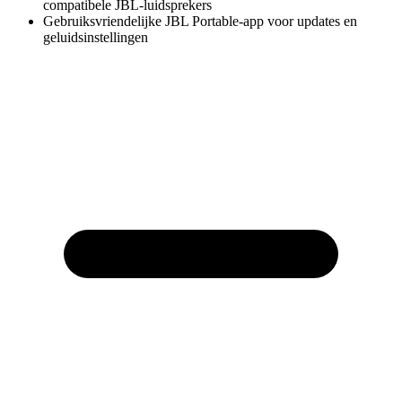
compatibele JBL-luidsprekers
Gebruiksvriendelijke JBL Portable-app voor updates en
geluidsinstellingen