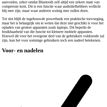
aanvoelen, zeker omdat Bluetooth zelf altijd een zekere mate van
compressie kent. Dit is een functie waar audioliefhebbers wellicht
blij mee zijn, maar waar anderen weinig mee zullen doen.
Tot slot blijft de ingebouwde powerbank een praktische toevoeging,
maar het is belangrijk om te weten dat deze niet geschikt is voor het
opladen van grotere apparaten zoals laptops. Dit beperkt de
bruikbaarheid van die functie tot kleinere mobiele apparaten.
Hoewel dit voor het overgrote deel van de gebruikers voldoende zal
zijn, kan het voor sommige gebruikers toch een nadeel betekenen.
Voor- en nadelen