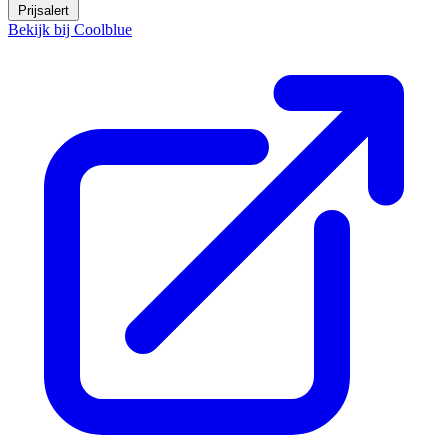
Prijsalert
Bekijk bij Coolblue