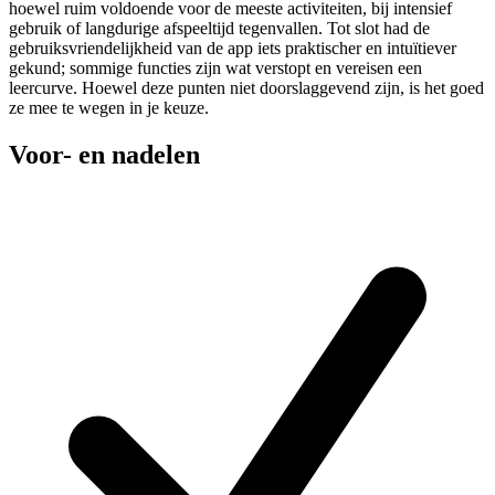
hoewel ruim voldoende voor de meeste activiteiten, bij intensief
gebruik of langdurige afspeeltijd tegenvallen. Tot slot had de
gebruiksvriendelijkheid van de app iets praktischer en intuïtiever
gekund; sommige functies zijn wat verstopt en vereisen een
leercurve. Hoewel deze punten niet doorslaggevend zijn, is het goed
ze mee te wegen in je keuze.
Voor- en nadelen