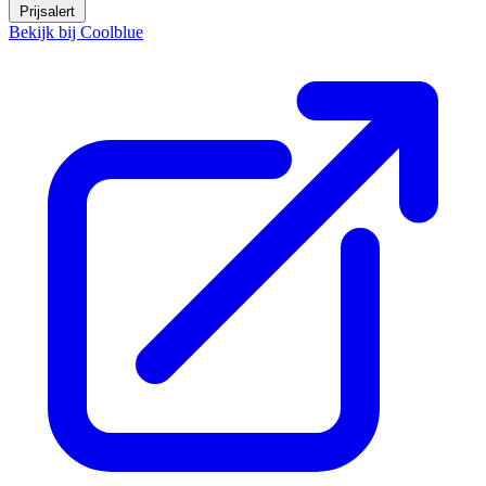
Prijsalert
Bekijk bij Coolblue