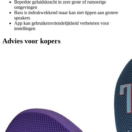
Beperkte geluidskracht in zeer grote of rumoerige
omgevingen
Bass is indrukwekkend maar kan niet tippen aan grotere
speakers
App kan gebruikersvriendelijkheid verbeteren voor
instellingen
Advies voor kopers