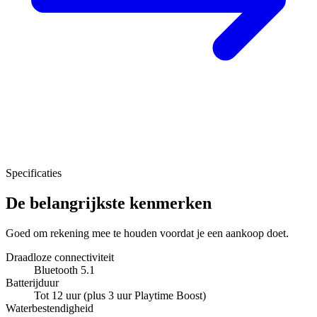
Specificaties
De belangrijkste kenmerken
Goed om rekening mee te houden voordat je een aankoop doet.
Draadloze connectiviteit
Bluetooth 5.1
Batterijduur
Tot 12 uur (plus 3 uur Playtime Boost)
Waterbestendigheid