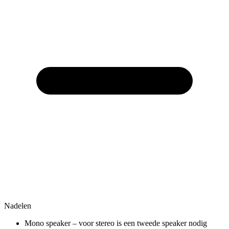
Nadelen
Mono speaker – voor stereo is een tweede speaker nodig