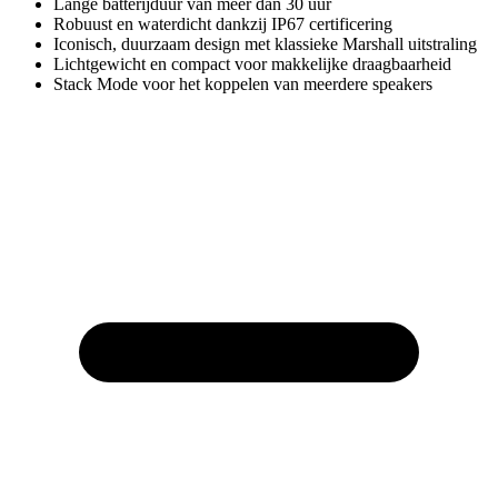
Lange batterijduur van meer dan 30 uur
Robuust en waterdicht dankzij IP67 certificering
Iconisch, duurzaam design met klassieke Marshall uitstraling
Lichtgewicht en compact voor makkelijke draagbaarheid
Stack Mode voor het koppelen van meerdere speakers