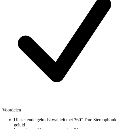
Voordelen
Uitstekende geluidskwaliteit met 360° True Stereophonic
geluid