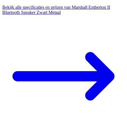
Bekijk alle specificaties en prijzen van Marshall Emberton II
Bluetooth Speaker Zwart Metaal