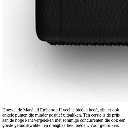
Hoewel de Marshall Emberton II veel te bieden heeft, zijn er ook
enkele punten die minder positief uitpakken. Ten eerste is de prijs
aan de hoge kant vergeleken met sommige concurrenten die ook een
goede geluidskwaliteit en draagbaarheid bieden. Voor gebruikers