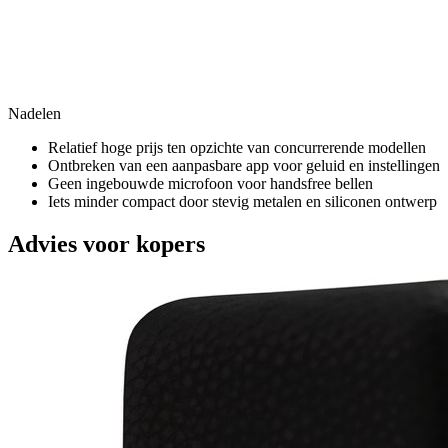
Nadelen
Relatief hoge prijs ten opzichte van concurrerende modellen
Ontbreken van een aanpasbare app voor geluid en instellingen
Geen ingebouwde microfoon voor handsfree bellen
Iets minder compact door stevig metalen en siliconen ontwerp
Advies voor kopers