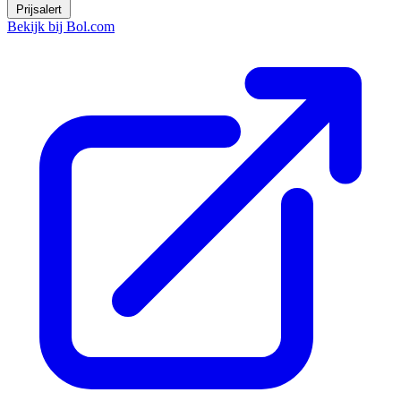
Prijsalert
Bekijk bij Bol.com