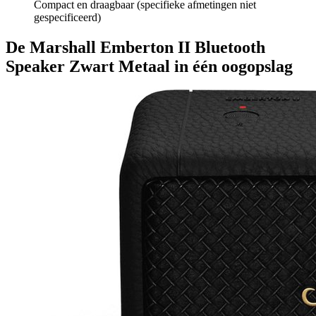
Compact en draagbaar (specifieke afmetingen niet
gespecificeerd)
De Marshall Emberton II Bluetooth
Speaker Zwart Metaal in één oogopslag