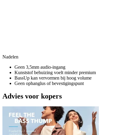
Nadelen
Geen 3,5mm audio-ingang
Kunststof behuizing voelt minder premium
BassUp kan vervormen bij hoog volume
Geen ophanglus of bevestigingspunt
Advies voor kopers