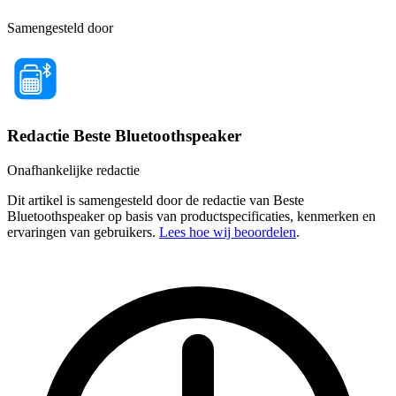
Samengesteld door
Redactie Beste Bluetoothspeaker
Onafhankelijke redactie
Dit artikel is samengesteld door de redactie van Beste
Bluetoothspeaker op basis van productspecificaties, kenmerken en
ervaringen van gebruikers.
Lees hoe wij beoordelen
.