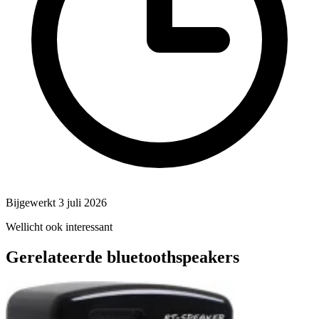
Bijgewerkt 3 juli 2026
Wellicht ook interessant
Gerelateerde bluetoothspeakers