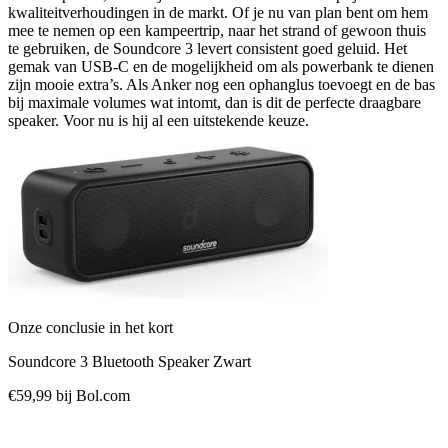
kwaliteitverhoudingen in de markt. Of je nu van plan bent om hem
mee te nemen op een kampeertrip, naar het strand of gewoon thuis
te gebruiken, de Soundcore 3 levert consistent goed geluid. Het
gemak van USB-C en de mogelijkheid om als powerbank te dienen
zijn mooie extra’s. Als Anker nog een ophanglus toevoegt en de bas
bij maximale volumes wat intomt, dan is dit de perfecte draagbare
speaker. Voor nu is hij al een uitstekende keuze.
Onze conclusie in het kort
Soundcore 3 Bluetooth Speaker Zwart
€59,99
bij Bol.com