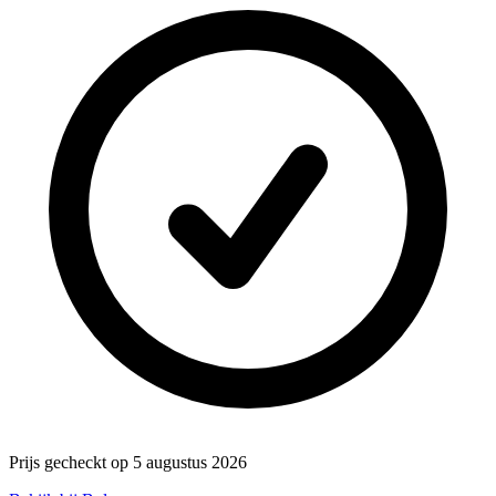
Prijs gecheckt op 5 augustus 2026