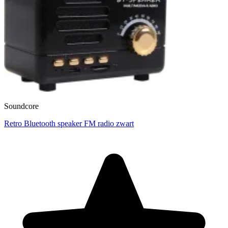
Soundcore
Retro Bluetooth speaker FM radio zwart