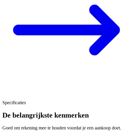
Specificaties
De belangrijkste kenmerken
Goed om rekening mee te houden voordat je een aankoop doet.