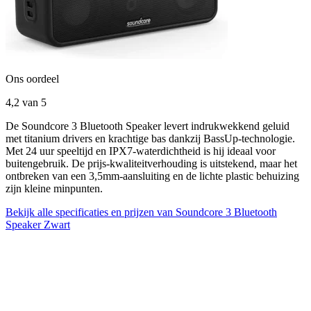
Ons oordeel
4,2
van 5
De Soundcore 3 Bluetooth Speaker levert indrukwekkend geluid
met titanium drivers en krachtige bas dankzij BassUp-technologie.
Met 24 uur speeltijd en IPX7-waterdichtheid is hij ideaal voor
buitengebruik. De prijs-kwaliteitverhouding is uitstekend, maar het
ontbreken van een 3,5mm-aansluiting en de lichte plastic behuizing
zijn kleine minpunten.
Bekijk alle specificaties en prijzen van Soundcore 3 Bluetooth
Speaker Zwart