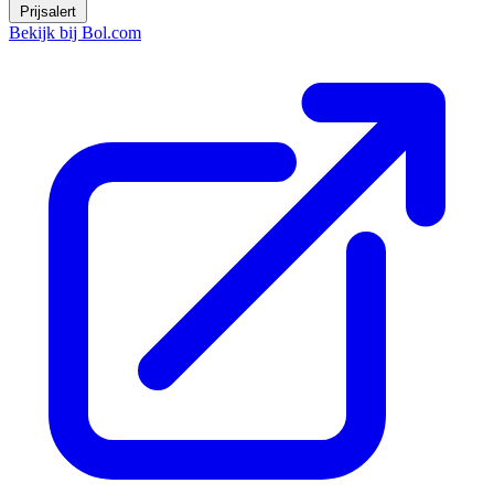
Prijsalert
Bekijk bij Bol.com