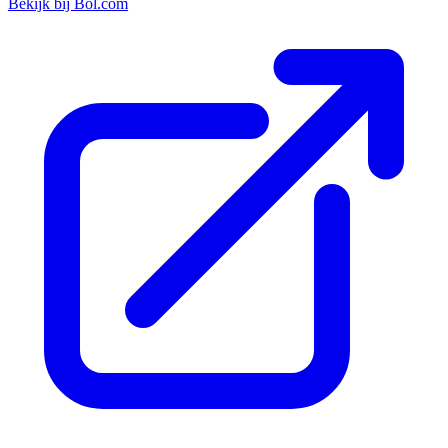
Bekijk bij Bol.com