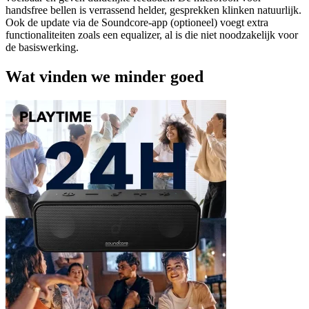
handsfree bellen is verrassend helder, gesprekken klinken natuurlijk.
Ook de update via de Soundcore-app (optioneel) voegt extra
functionaliteiten zoals een equalizer, al is die niet noodzakelijk voor
de basiswerking.
Wat vinden we minder goed