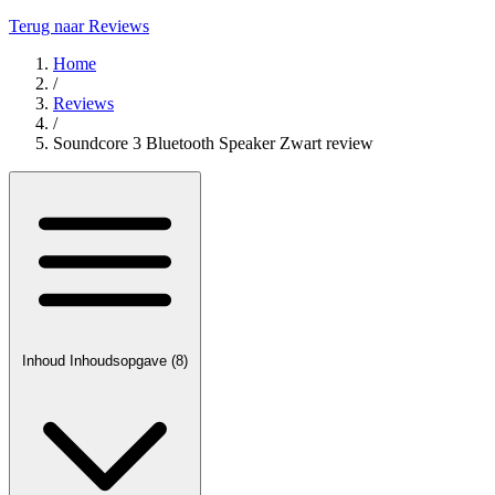
Terug naar Reviews
Home
/
Reviews
/
Soundcore 3 Bluetooth Speaker Zwart review
Inhoud
Inhoudsopgave
(8)