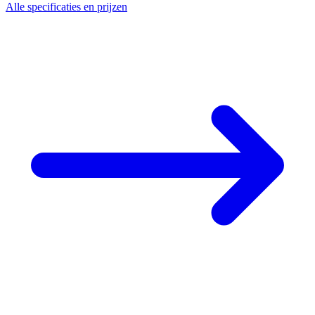
Alle specificaties en prijzen