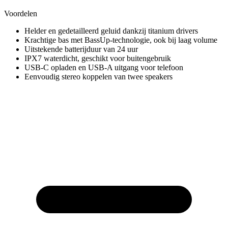
Voordelen
Helder en gedetailleerd geluid dankzij titanium drivers
Krachtige bas met BassUp-technologie, ook bij laag volume
Uitstekende batterijduur van 24 uur
IPX7 waterdicht, geschikt voor buitengebruik
USB-C opladen en USB-A uitgang voor telefoon
Eenvoudig stereo koppelen van twee speakers