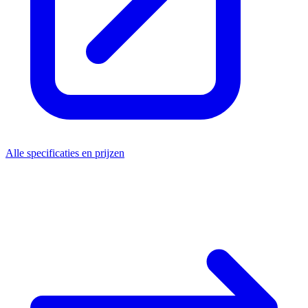
Alle specificaties en prijzen