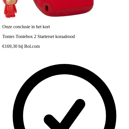
Onze conclusie in het kort
Tonies Toniebox 2 Starterset koraalrood
€169,30
bij Bol.com