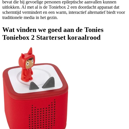
bevat die bij gevoelige personen epileptische aanvallen kunnen
uitlokken. Al met al is de Toniebox 2 een doordacht apparaat dat
schermtijd vermindert en een warm, interactief alternatief biedt voor
traditionele media in het gezin.
Wat vinden we goed aan de Tonies
Toniebox 2 Starterset koraalrood