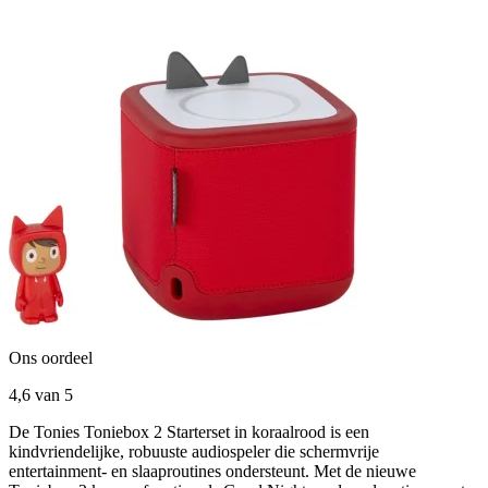
Ons oordeel
4,6
van 5
De Tonies Toniebox 2 Starterset in koraalrood is een
kindvriendelijke, robuuste audiospeler die schermvrije
entertainment- en slaaproutines ondersteunt. Met de nieuwe