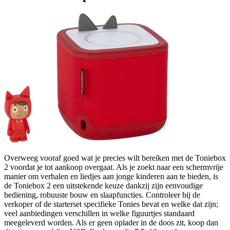
Overweeg vooraf goed wat je precies wilt bereiken met de Toniebox
2 voordat je tot aankoop overgaat. Als je zoekt naar een schermvrije
manier om verhalen en liedjes aan jonge kinderen aan te bieden, is
de Toniebox 2 een uitstekende keuze dankzij zijn eenvoudige
bediening, robuuste bouw en slaapfuncties. Controleer bij de
verkoper of de starterset specifieke Tonies bevat en welke dat zijn;
veel aanbiedingen verschillen in welke figuurtjes standaard
meegeleverd worden. Als er geen oplader in de doos zit, koop dan