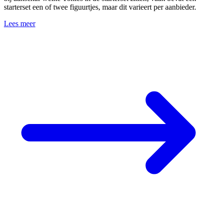
starterset een of twee figuurtjes, maar dit varieert per aanbieder.
Lees meer