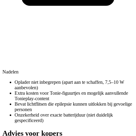
Nadelen
Oplader niet inbegrepen (apart aan te schaffen, 7,5–10 W
aanbevolen)
Extra kosten voor Tonie-figuurtjes en mogelijk aanvullende
Tonieplay-content
Bevat lichtflitsen die epilepsie kunnen uitlokken bij gevoelige
personen
Onzekerheid over exacte batterijduur (niet duidelijk
gespecificeerd)
Advies voor kopers