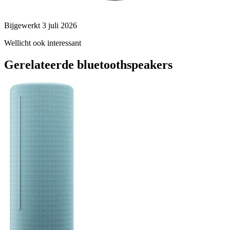
Bijgewerkt 3 juli 2026
Wellicht ook interessant
Gerelateerde bluetoothspeakers