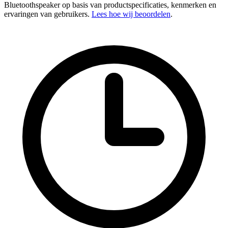
Bluetoothspeaker op basis van productspecificaties, kenmerken en
ervaringen van gebruikers.
Lees hoe wij beoordelen
.