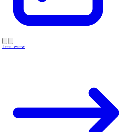
Lees review