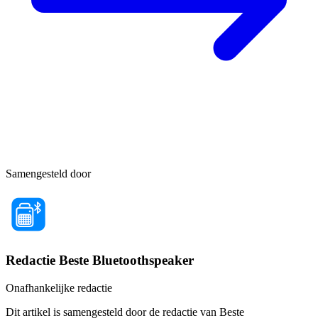
Samengesteld door
Redactie Beste Bluetoothspeaker
Onafhankelijke redactie
Dit artikel is samengesteld door de redactie van Beste