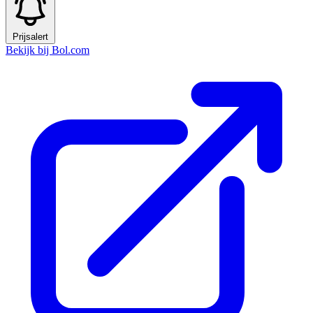
Prijsalert
Bekijk bij Bol.com