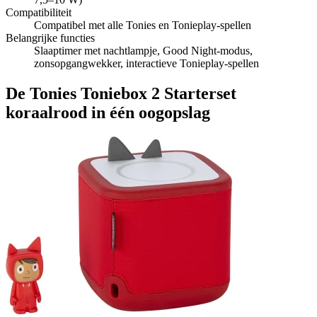
Compatibiliteit
Compatibel met alle Tonies en Tonieplay-spellen
Belangrijke functies
Slaaptimer met nachtlampje, Good Night-modus,
zonsopgangwekker, interactieve Tonieplay-spellen
De Tonies Toniebox 2 Starterset
koraalrood in één oogopslag