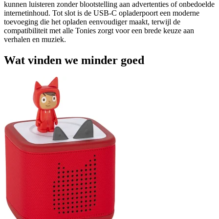
kunnen luisteren zonder blootstelling aan advertenties of onbedoelde
internetinhoud. Tot slot is de USB-C opladerpoort een moderne
toevoeging die het opladen eenvoudiger maakt, terwijl de
compatibiliteit met alle Tonies zorgt voor een brede keuze aan
verhalen en muziek.
Wat vinden we minder goed