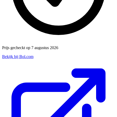
Prijs gecheckt op 7 augustus 2026
Bekijk bij Bol.com