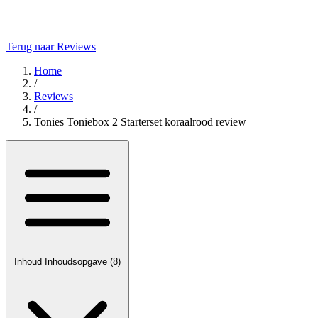
Terug naar Reviews
Home
/
Reviews
/
Tonies Toniebox 2 Starterset koraalrood review
Inhoud
Inhoudsopgave
(8)