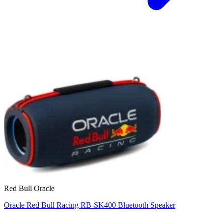
Red Bull Oracle
Oracle Red Bull Racing RB-SK400 Bluetooth Speaker