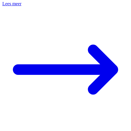
Lees meer