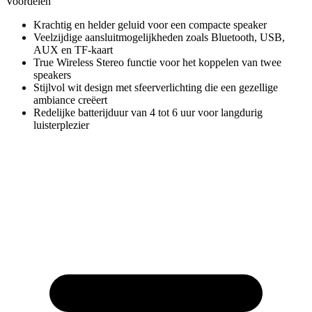
Voordelen
Krachtig en helder geluid voor een compacte speaker
Veelzijdige aansluitmogelijkheden zoals Bluetooth, USB,
AUX en TF-kaart
True Wireless Stereo functie voor het koppelen van twee
speakers
Stijlvol wit design met sfeerverlichting die een gezellige
ambiance creëert
Redelijke batterijduur van 4 tot 6 uur voor langdurig
luisterplezier