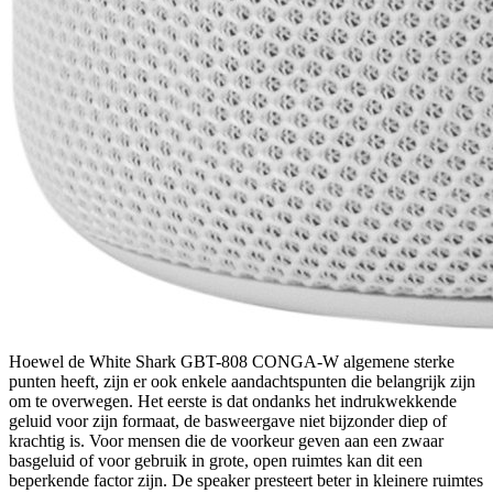
Hoewel de White Shark GBT-808 CONGA-W algemene sterke
punten heeft, zijn er ook enkele aandachtspunten die belangrijk zijn
om te overwegen. Het eerste is dat ondanks het indrukwekkende
geluid voor zijn formaat, de basweergave niet bijzonder diep of
krachtig is. Voor mensen die de voorkeur geven aan een zwaar
basgeluid of voor gebruik in grote, open ruimtes kan dit een
beperkende factor zijn. De speaker presteert beter in kleinere ruimtes