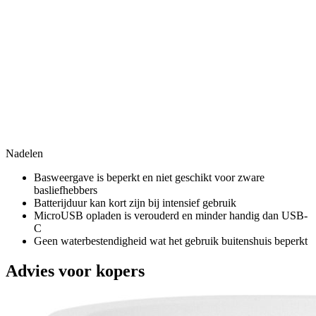
Nadelen
Basweergave is beperkt en niet geschikt voor zware
basliefhebbers
Batterijduur kan kort zijn bij intensief gebruik
MicroUSB opladen is verouderd en minder handig dan USB-
C
Geen waterbestendigheid wat het gebruik buitenshuis beperkt
Advies voor kopers