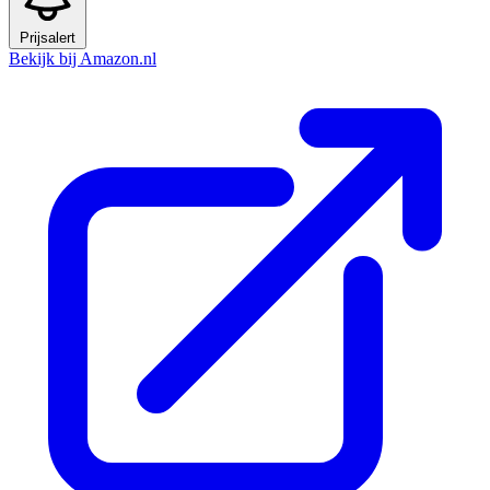
Prijsalert
Bekijk bij Amazon.nl