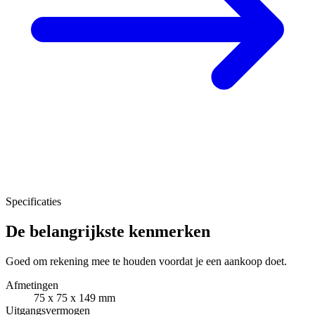
Specificaties
De belangrijkste kenmerken
Goed om rekening mee te houden voordat je een aankoop doet.
Afmetingen
75 x 75 x 149 mm
Uitgangsvermogen