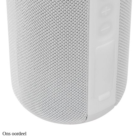
Ons oordeel