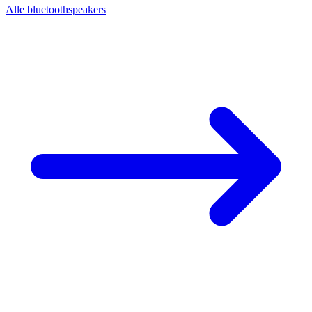
Alle bluetoothspeakers