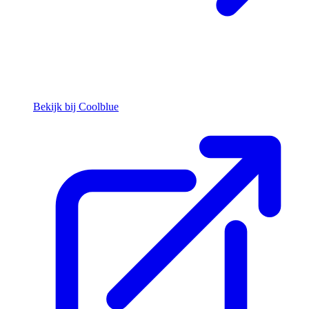
Bekijk bij Coolblue