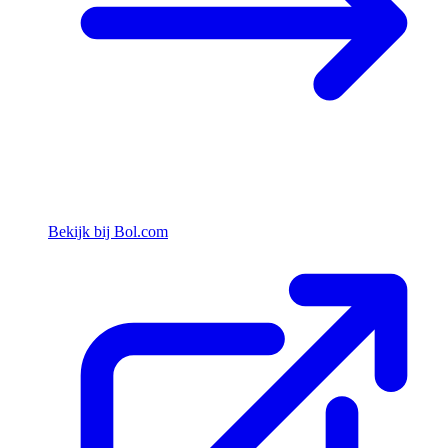
Bekijk bij Bol.com