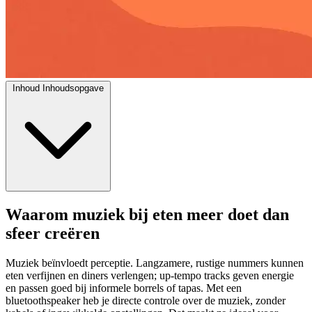
Inhoud
Inhoudsopgave
Waarom muziek bij eten meer doet dan
sfeer creëren
Muziek beïnvloedt perceptie. Langzamere, rustige nummers kunnen
eten verfijnen en diners verlengen; up-tempo tracks geven energie
en passen goed bij informele borrels of tapas. Met een
bluetoothspeaker heb je directe controle over de muziek, zonder