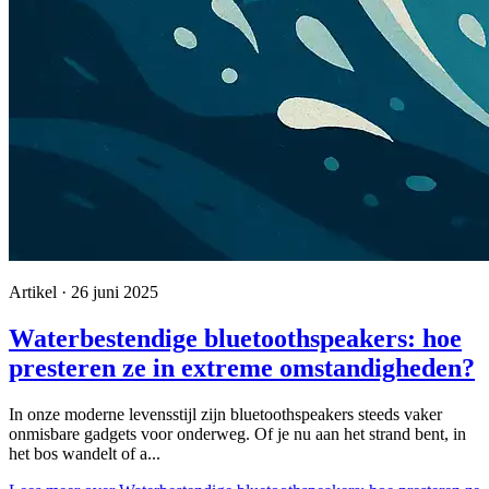
Artikel · 26 juni 2025
Waterbestendige bluetoothspeakers: hoe
presteren ze in extreme omstandigheden?
In onze moderne levensstijl zijn bluetoothspeakers steeds vaker
onmisbare gadgets voor onderweg. Of je nu aan het strand bent, in
het bos wandelt of a...