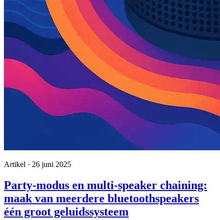
Artikel · 26 juni 2025
Party-modus en multi-speaker chaining:
maak van meerdere bluetoothspeakers
één groot geluidssysteem