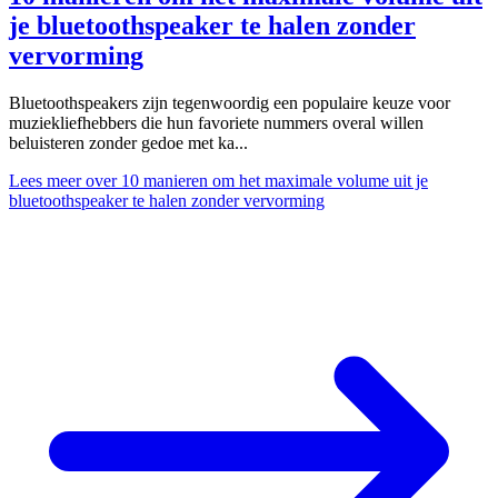
je bluetoothspeaker te halen zonder
vervorming
Bluetoothspeakers zijn tegenwoordig een populaire keuze voor
muziekliefhebbers die hun favoriete nummers overal willen
beluisteren zonder gedoe met ka...
Lees meer
over 10 manieren om het maximale volume uit je
bluetoothspeaker te halen zonder vervorming