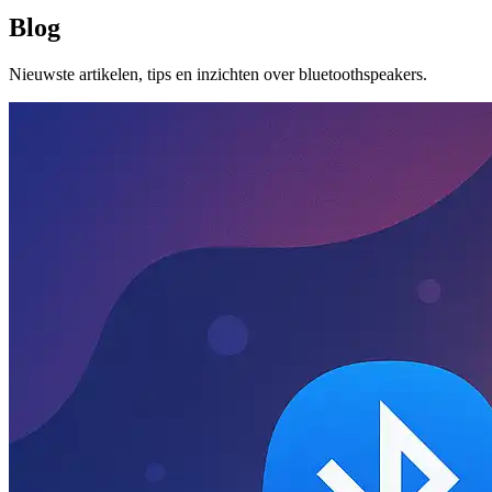
Blog
Nieuwste artikelen, tips en inzichten over bluetoothspeakers.