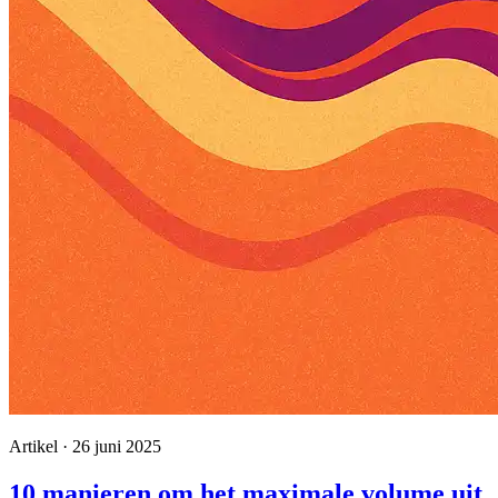
Artikel · 26 juni 2025
10 manieren om het maximale volume uit