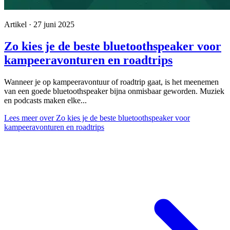
Artikel · 27 juni 2025
Zo kies je de beste bluetoothspeaker voor
kampeeravonturen en roadtrips
Wanneer je op kampeeravontuur of roadtrip gaat, is het meenemen
van een goede bluetoothspeaker bijna onmisbaar geworden. Muziek
en podcasts maken elke...
Lees meer
over Zo kies je de beste bluetoothspeaker voor
kampeeravonturen en roadtrips