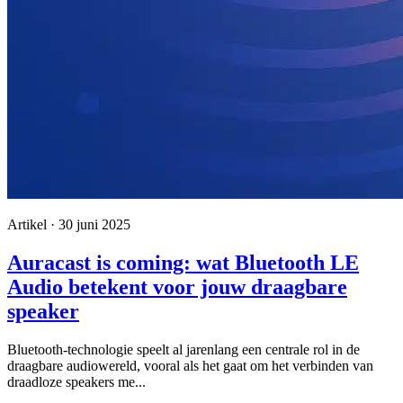
Artikel · 30 juni 2025
Auracast is coming: wat Bluetooth LE
Audio betekent voor jouw draagbare
speaker
Bluetooth-technologie speelt al jarenlang een centrale rol in de
draagbare audiowereld, vooral als het gaat om het verbinden van
draadloze speakers me...