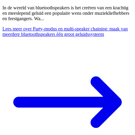
In de wereld van bluetoothspeakers is het creëren van een krachtig
en meeslepend geluid een populaire wens onder muziekliefhebbers
en feestgangers. Wa...
Lees meer
over Party-modus en multi-speaker chaining: maak van
meerdere bluetoothspeakers één groot geluidssysteem