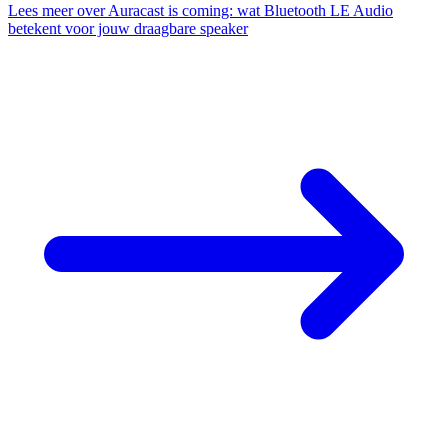
Lees meer
over Auracast is coming: wat Bluetooth LE Audio
betekent voor jouw draagbare speaker