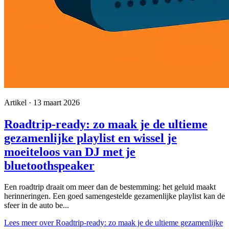
Artikel · 13 maart 2026
Roadtrip-ready: zo maak je de ultieme
gezamenlijke playlist en wissel je
moeiteloos van DJ met je
bluetoothspeaker
Een roadtrip draait om meer dan de bestemming: het geluid maakt
herinneringen. Een goed samengestelde gezamenlijke playlist kan de
sfeer in de auto be...
Lees meer
over Roadtrip-ready: zo maak je de ultieme gezamenlijke