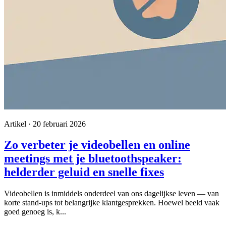
Artikel · 20 februari 2026
Zo verbeter je videobellen en online
meetings met je bluetoothspeaker:
helderder geluid en snelle fixes
Videobellen is inmiddels onderdeel van ons dagelijkse leven — van
korte stand-ups tot belangrijke klantgesprekken. Hoewel beeld vaak
goed genoeg is, k...