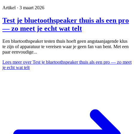
Artikel · 3 maart 2026
Test je bluetoothspeaker thuis als een pro
— zo meet je echt wat telt
Een bluetoothspeaker testen thuis hoeft geen angstaanjagende klus
te zijn of apparatuur te vereisen waar je geen fan van bent. Met een
paar eenvoudige...
Lees meer
over Test je bluetoothspeaker thuis als een pro — zo meet
je echt wat telt